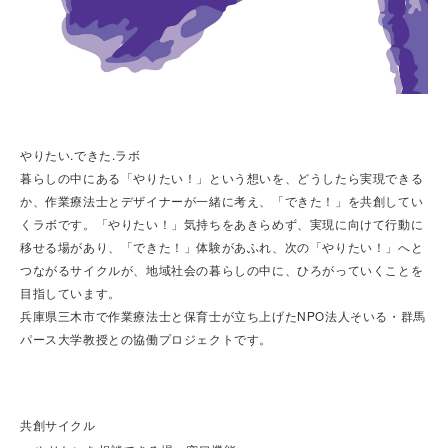
やりたい.できた.ラボ
暮らしの中にある「やりたい！」という想いを、どうしたら実現できる
か、作業療法士とデザイナーが一緒に考え、「できた！」を共創してい
くラボです。「やりたい！」気持ちをあきらめず、実現に向けて行動に
移せる場があり、「できた！」体験があふれ、次の「やりたい！」へと
つながるサイクルが、地域社会の暮らしの中に、ひろがっていくことを
目指しています。
兵庫県三木市で作業療法士と保育士が立ち上げたNPO法人そいる・群馬
パース大学教授との協働プロジェクトです。
共創サイクル