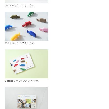
ゾウ / やりたい.できた.ラボ
サイ / やりたい.できた.ラボ
Catalog / やりたい.できた.ラボ