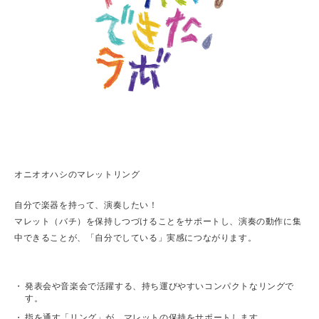
オニオオハシのマレットリング
自分で楽器を持って、演奏したい！
マレット（バチ）を保持しつづけることをサポートし、演奏の動作に集
中できることが、「自分でしている」実感につながります。
発表会や音楽会で活躍する、持ち運びやすいコンパクトなリングで
す。
指を通す「リング」が、マレットの保持をサポートします。