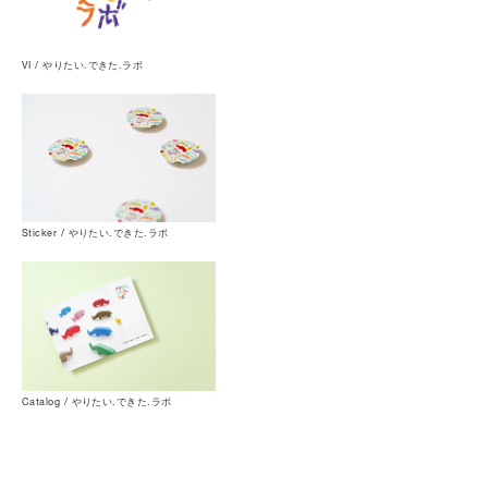
VI / やりたい.できた.ラボ
Sticker / やりたい.できた.ラボ
Catalog / やりたい.できた.ラボ