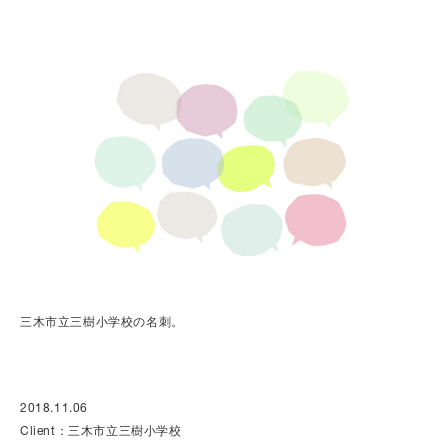
三木市立三樹小学校の名刺。
2018.11.06
Client：三木市立三樹小学校